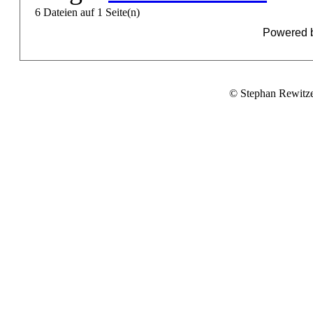
6 Dateien auf 1 Seite(n)
Powered 
© Stephan Rewitz