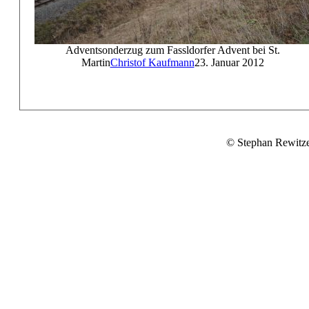
Adventsonderzug zum Fassldorfer Advent bei St.
Martin
Christof Kaufmann
23. Januar 2012
© Stephan Rewitz