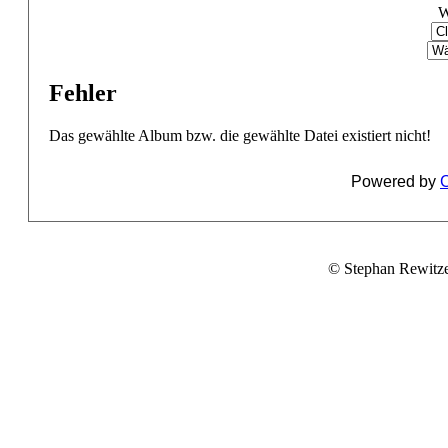
W
Fehler
Das gewählte Album bzw. die gewählte Datei existiert nicht!
Powered by
C
© Stephan Rewitz