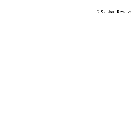
© Stephan Rewitz